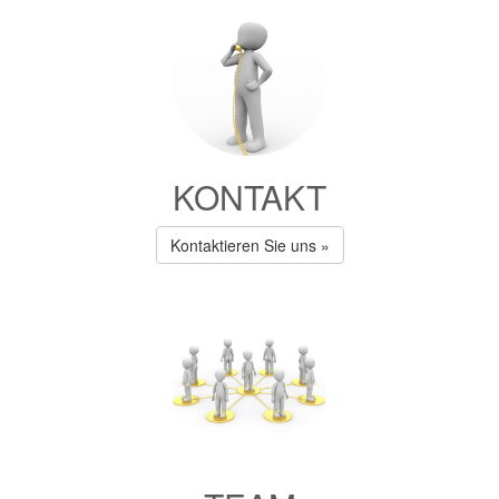
KONTAKT
Kontaktieren Sie uns »