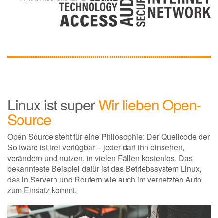
Linux ist super
Wir lieben Open-
Source
Open Source steht für eine Philosophie: Der Quellcode der
Software ist frei verfügbar – jeder darf ihn einsehen,
verändern und nutzen, in vielen Fällen kostenlos. Das
bekannteste Beispiel dafür ist das Betriebssystem Linux,
das in Servern und Routern wie auch im vernetzten Auto
zum Einsatz kommt.