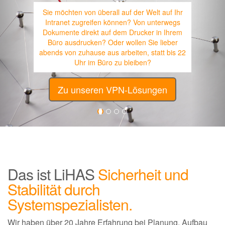
Sie möchten von überall auf der Welt auf Ihr
Intranet zugreifen können? Von unterwegs
Dokumente direkt auf dem Drucker in Ihrem
Büro ausdrucken? Oder wollen Sie lieber
abends von zuhause aus arbeiten, statt bis 22
Uhr im Büro zu bleiben?
Zu unseren VPN-Lösungen
Das ist LiHAS
Sicherheit und
Stabilität durch
Systemspezialisten.
Wir haben über 20 Jahre Erfahrung bei Planung, Aufbau