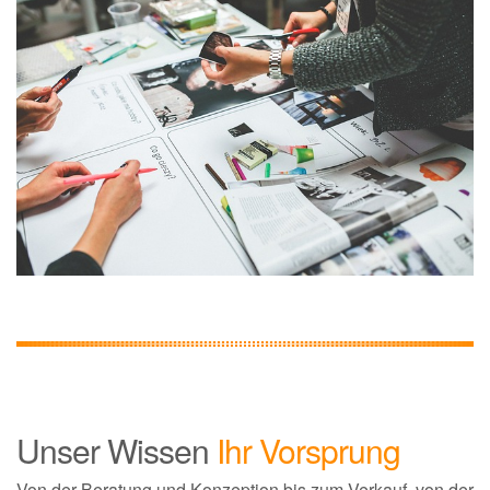
Unser Wissen
Ihr Vorsprung
Von der Beratung und Konzeption bis zum Verkauf, von der