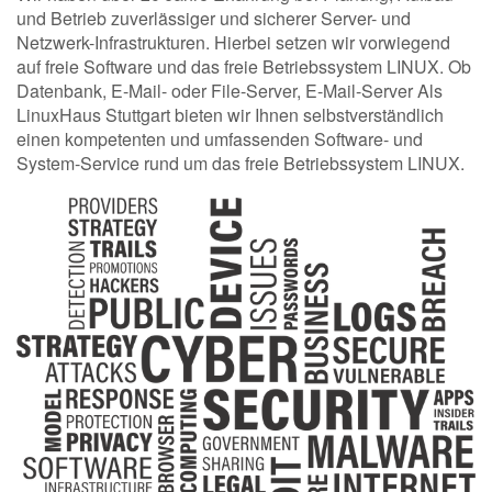
und Betrieb zuverlässiger und sicherer Server- und
Netzwerk-Infrastrukturen. Hierbei setzen wir vorwiegend
auf freie Software und das freie Betriebssystem LINUX. Ob
Datenbank, E-Mail- oder File-Server, E-Mail-Server Als
LinuxHaus Stuttgart bieten wir Ihnen selbstverständlich
einen kompetenten und umfassenden Software- und
System-Service rund um das freie Betriebssystem LINUX.