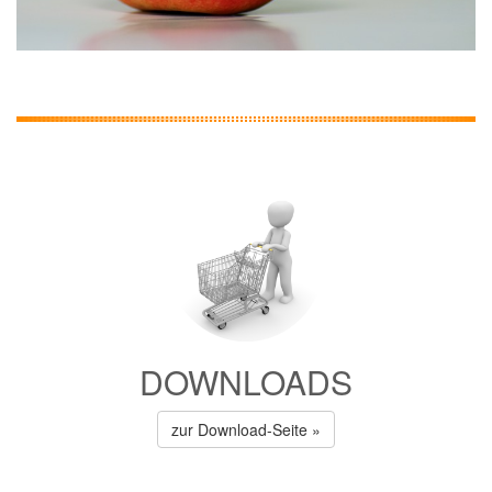
DOWNLOADS
zur Download-Seite »