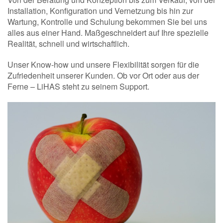
Installation, Konfiguration und Vernetzung bis hin zur
Wartung, Kontrolle und Schulung bekommen Sie bei uns
alles aus einer Hand. Maßgeschneidert auf Ihre spezielle
Realität, schnell und wirtschaftlich.
Unser Know-how und unsere Flexibilität sorgen für die
Zufriedenheit unserer Kunden. Ob vor Ort oder aus der
Ferne – LiHAS steht zu seinem Support.