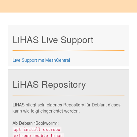
LiHAS Live Support
Live Support mit MeshCentral
LiHAS Repository
LiHAS pflegt sein eigenes Repository für Debian, dieses
kann wie folgt eingerichtet werden.
Ab Debian "Bookworm":
apt install extrepo
extrepo enable lihas