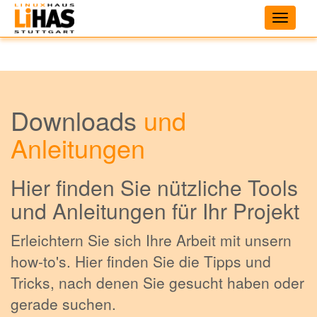
Toggle
navigati
Downloads
und
Anleitungen
Hier finden Sie nützliche Tools
und Anleitungen für Ihr Projekt
Erleichtern Sie sich Ihre Arbeit mit unsern
how-to's. Hier finden Sie die Tipps und
Tricks, nach denen Sie gesucht haben oder
gerade suchen.