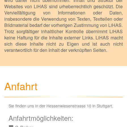
wird daher nicht übernommen. Inhalt und Struktur der
Websites von LiHAS sind urheberrechtlich geschützt. Die
Vervielfältigung von Informationen oder Daten,
insbesondere die Verwendung von Texten, Textteilen oder
Bildmaterial bedarf der vorherigen Zustimmung von LiHAS.
Trotz sorgfältiger inhaltlicher Kontrolle übernimmt LiHAS
keine Haftung für die Inhalte externer Links. LiHAS macht
sich diese Inhalte nicht zu Eigen und ist auch nicht
verantwortlich für den Inhalt der verknüpften Seiten.
Anfahrt
Sie finden uns in der Hessenwiesenstrasse 10 in Stuttgart.
Anfahrtmöglichkeiten: