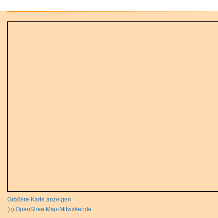
Größere Karte anzeigen
(c) OpenStreetMap-Mitwirkende