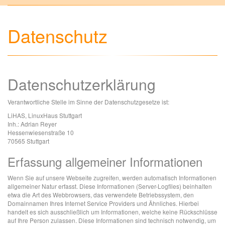
Datenschutz
Datenschutzerklärung
Verantwortliche Stelle im Sinne der Datenschutzgesetze ist:
LiHAS, LinuxHaus Stuttgart
Inh.: Adrian Reyer
Hessenwiesenstraße 10
70565 Stuttgart
Erfassung allgemeiner Informationen
Wenn Sie auf unsere Webseite zugreifen, werden automatisch Informationen
allgemeiner Natur erfasst. Diese Informationen (Server-Logfiles) beinhalten
etwa die Art des Webbrowsers, das verwendete Betriebssystem, den
Domainnamen Ihres Internet Service Providers und Ähnliches. Hierbei
handelt es sich ausschließlich um Informationen, welche keine Rückschlüsse
auf Ihre Person zulassen. Diese Informationen sind technisch notwendig, um