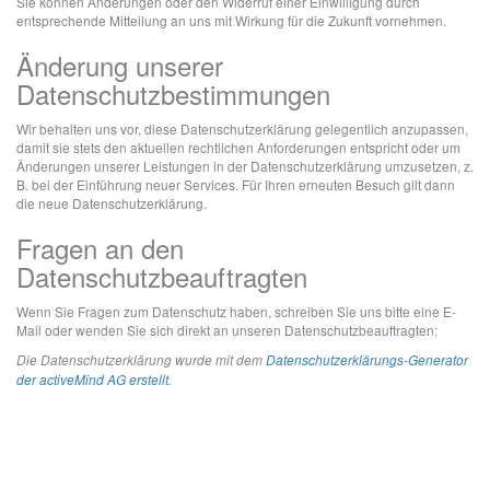
Sie können Änderungen oder den Widerruf einer Einwilligung durch
entsprechende Mitteilung an uns mit Wirkung für die Zukunft vornehmen.
Änderung unserer
Datenschutzbestimmungen
Wir behalten uns vor, diese Datenschutzerklärung gelegentlich anzupassen,
damit sie stets den aktuellen rechtlichen Anforderungen entspricht oder um
Änderungen unserer Leistungen in der Datenschutzerklärung umzusetzen, z.
B. bei der Einführung neuer Services. Für Ihren erneuten Besuch gilt dann
die neue Datenschutzerklärung.
Fragen an den
Datenschutzbeauftragten
Wenn Sie Fragen zum Datenschutz haben, schreiben Sie uns bitte eine E-
Mail oder wenden Sie sich direkt an unseren Datenschutzbeauftragten:
Die Datenschutzerklärung wurde mit dem
Datenschutzerklärungs-Generator
der activeMind AG erstellt
.